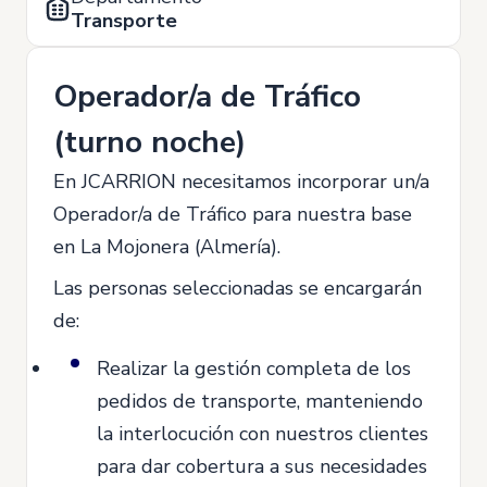
Transporte
Operador/a de Tráfico
(turno noche)
En JCARRION necesitamos incorporar un/a
Operador/a de Tráfico para nuestra base
en La Mojonera (Almería).
Las personas seleccionadas se encargarán
de:
Realizar la gestión completa de los
pedidos de transporte, manteniendo
la interlocución con nuestros clientes
para dar cobertura a sus necesidades