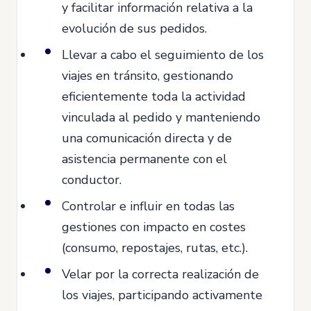
y facilitar información relativa a la
evolución de sus pedidos.
Llevar a cabo el seguimiento de los
viajes en tránsito, gestionando
eficientemente toda la actividad
vinculada al pedido y manteniendo
una comunicación directa y de
asistencia permanente con el
conductor.
Controlar e influir en todas las
gestiones con impacto en costes
(consumo, repostajes, rutas, etc.).
Velar por la correcta realización de
los viajes, participando activamente