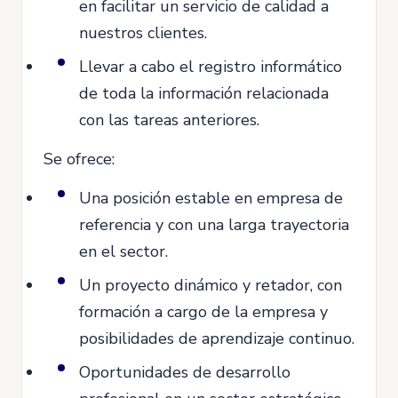
en facilitar un servicio de calidad a
nuestros clientes.
Llevar a cabo el registro informático
de toda la información relacionada
con las tareas anteriores.
Se ofrece:
Una posición estable en empresa de
referencia y con una larga trayectoria
en el sector.
Un proyecto dinámico y retador, con
formación a cargo de la empresa y
posibilidades de aprendizaje continuo.
Oportunidades de desarrollo