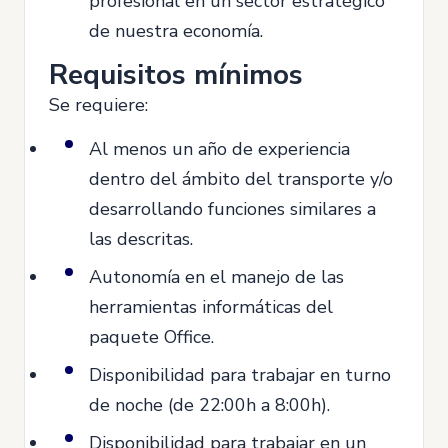
profesional en un sector estratégico
de nuestra economía.
Requisitos mínimos
Se requiere:
Al menos un año de experiencia
dentro del ámbito del transporte y/o
desarrollando funciones similares a
las descritas.
Autonomía en el manejo de las
herramientas informáticas del
paquete Office.
Disponibilidad para trabajar en turno
de noche (de 22:00h a 8:00h).
Disponibilidad para trabajar en un