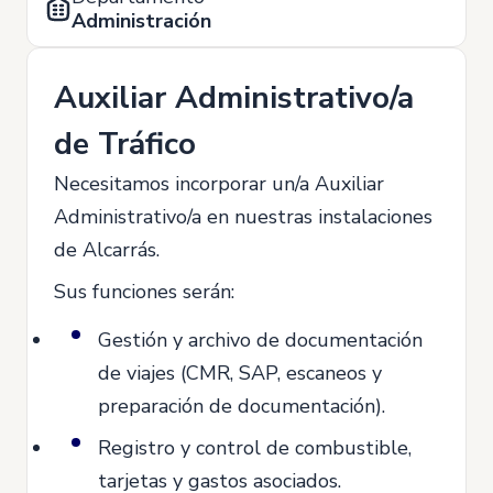
Administración
Auxiliar Administrativo/a
de Tráfico
Necesitamos incorporar un/a Auxiliar
Administrativo/a en nuestras instalaciones
de Alcarrás.
Sus funciones serán:
Gestión y archivo de documentación
de viajes (CMR, SAP, escaneos y
preparación de documentación).
Registro y control de combustible,
tarjetas y gastos asociados.