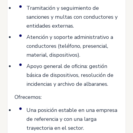
Tramitación y seguimiento de
sanciones y multas con conductores y
entidades externas.
Atención y soporte administrativo a
conductores (teléfono, presencial,
material, dispositivos).
Apoyo general de oficina: gestión
básica de dispositivos, resolución de
incidencias y archivo de albaranes.
Ofrecemos:
Una posición estable en una empresa
de referencia y con una larga
trayectoria en el sector.