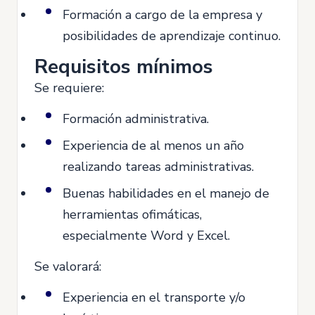
Formación a cargo de la empresa y
posibilidades de aprendizaje continuo.
Requisitos mínimos
Se requiere:
Formación administrativa.
Experiencia de al menos un año
realizando tareas administrativas.
Buenas habilidades en el manejo de
herramientas ofimáticas,
especialmente Word y Excel.
Se valorará:
Experiencia en el transporte y/o