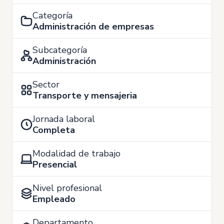
Categoría
Administración de empresas
Subcategoría
Administración
Sector
Transporte y mensajeria
Jornada laboral
Completa
Modalidad de trabajo
Presencial
Nivel profesional
Empleado
Departamento